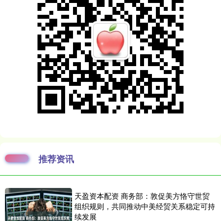
推荐资讯
天盈资本配资 商务部：敦促美方恪守世贸
组织规则，共同推动中美经贸关系稳定可持
续发展