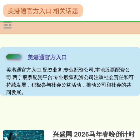
美港通官方入口 相关话题
美港通官方入口
美港通官方入口,配资业务,专业配资公司,本地股票配资公
司,西宁股票配资平台:专业股票配资公司注重社会责任和可
持续发展，积极参与社会公益活动，推动公司和社会的共
同发展。
兴盛网 2026马年春晚倒计时