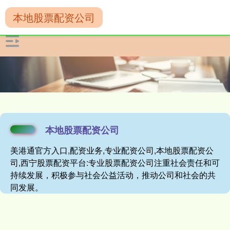
本地股票配资公司
本地股票配资公司
美港通官方入口,配资业务,专业配资公司,本地股票配资公
司,西宁股票配资平台:专业股票配资公司注重社会责任和可
持续发展，积极参与社会公益活动，推动公司和社会的共
同发展。