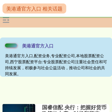
美港通官方入口 相关话题
美港通官方入口
美港通官方入口,配资业务,专业配资公司,本地股票配资公
司,西宁股票配资平台:专业股票配资公司注重社会责任和可
持续发展，积极参与社会公益活动，推动公司和社会的共
同发展。
国睿信配 央行：把握好货币