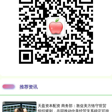
推荐资讯
天盈资本配资 商务部：敦促美方恪守世贸
组织规则，共同推动中美经贸关系稳定可持