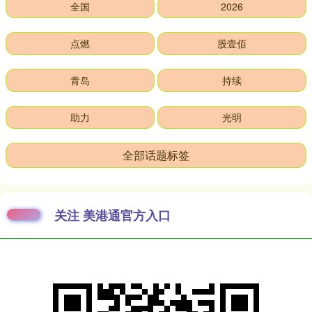
全国
2026
点燃
股壹佰
青岛
持续
助力
光明
全部话题标签
关注 美港通官方入口