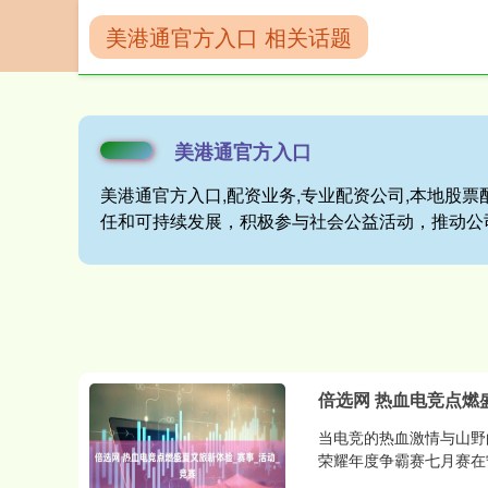
美港通官方入口 相关话题
首页
美港通官
美港通官方入口
美港通官方入口,配资业务,专业配资公司,本地股票
任和可持续发展，积极参与社会公益活动，推动公
倍选网 热血电竞点燃
当电竞的热血激情与山野
荣耀年度争霸赛七月赛在宁