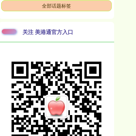
全部话题标签
关注 美港通官方入口