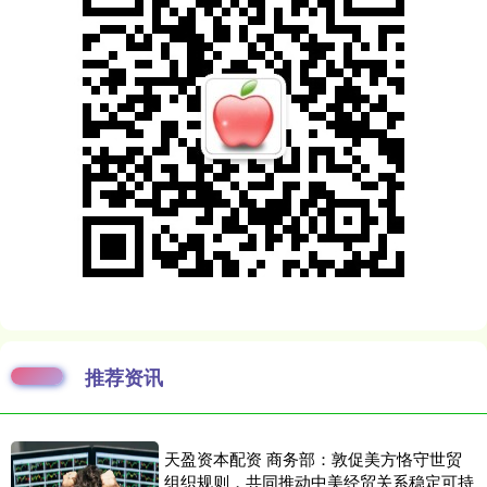
推荐资讯
天盈资本配资 商务部：敦促美方恪守世贸
组织规则，共同推动中美经贸关系稳定可持