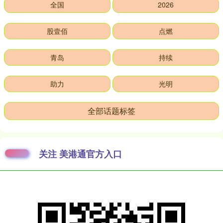
全国
2026
股壹佰
点燃
青岛
持续
助力
光明
全部话题标签
关注 美港通官方入口