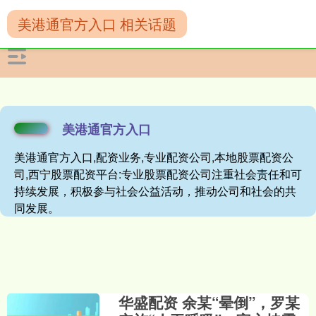
美港通官方入口 相关话题
美港通官方入口
美港通官方入口,配资业务,专业配资公司,本地股票配资公
司,西宁股票配资平台:专业股票配资公司注重社会责任和可
持续发展，积极参与社会公益活动，推动公司和社会的共
同发展。
华盛配资 余某“晕倒”，罗某