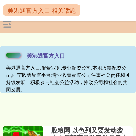
美港通官方入口 相关话题
美港通官方入口
美港通官方入口,配资业务,专业配资公司,本地股票配资公
司,西宁股票配资平台:专业股票配资公司注重社会责任和可
持续发展，积极参与社会公益活动，推动公司和社会的共
同发展。
股粮网 以色列又要发动袭