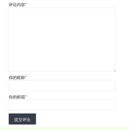
评论内容
*
你的昵称
*
你的邮箱
*
提交评论