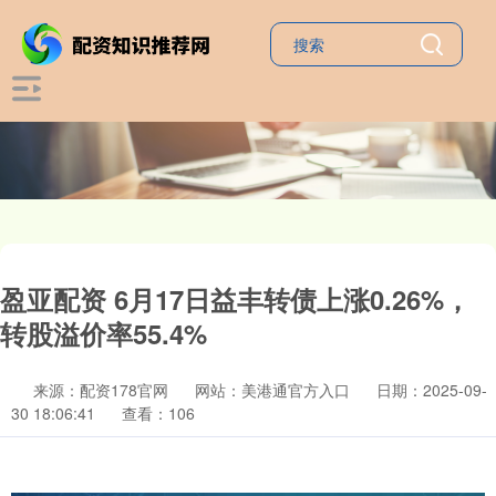
盈亚配资 6月17日益丰转债上涨0.26%，
转股溢价率55.4%
来源：配资178官网
网站：美港通官方入口
日期：2025-09-
30 18:06:41
查看：106