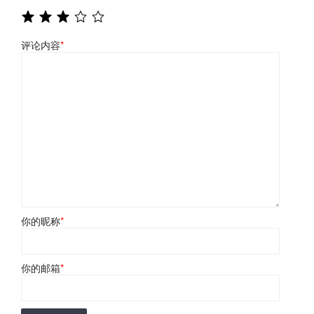
评论内容
*
你的昵称
*
你的邮箱
*