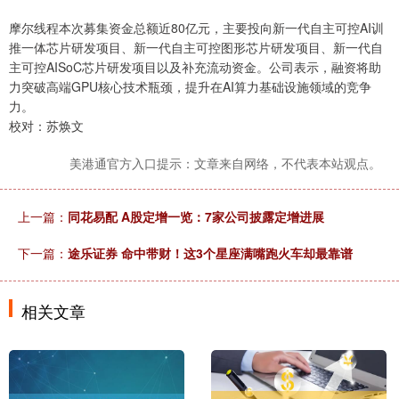
摩尔线程本次募集资金总额近80亿元，主要投向新一代自主可控AI训
推一体芯片研发项目、新一代自主可控图形芯片研发项目、新一代自
主可控AISoC芯片研发项目以及补充流动资金。公司表示，融资将助
力突破高端GPU核心技术瓶颈，提升在AI算力基础设施领域的竞争
力。
校对：苏焕文
美港通官方入口提示：文章来自网络，不代表本站观点。
上一篇：
同花易配 A股定增一览：7家公司披露定增进展
下一篇：
途乐证券 命中带财！这3个星座满嘴跑火车却最靠谱
相关文章