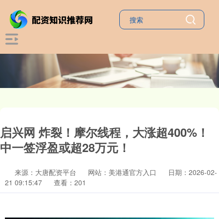
启兴网 炸裂！摩尔线程，大涨超400%！
中一签浮盈或超28万元！
来源：大唐配资平台
网站：美港通官方入口
日期：2026-02-
21 09:15:47
查看：201