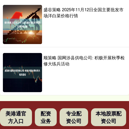
盛谷策略 2025年11月12日全国主要批发市
场洋白菜价格行情
顺策略 国网涉县供电公司: 积极开展秋季检
修大练兵活动
美港通官
配资
专业配
本地股票配
方入口
业务
资公司
资公司