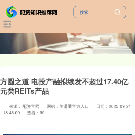
方圆之道 电投产融拟续发不超过17.40亿
元类REITs产品
来源：i配资官网
网站：美港通官方入口
日期：2025-09-21
18:43:00
查看：99