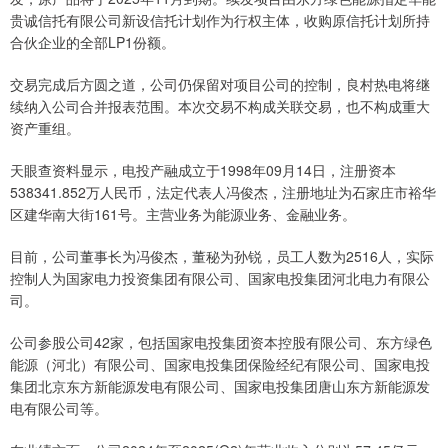
贵诚信托有限公司新设信托计划作为行权主体，收购原信托计划所持
合伙企业的全部LP1份额。
交易完成后方圆之道，公司仍保留对项目公司的控制，良村热电将继
续纳入公司合并报表范围。本次交易不构成关联交易，也不构成重大
资产重组。
天眼查资料显示，电投产融成立于1998年09月14日，注册资本
538341.852万人民币，法定代表人冯俊杰，注册地址为石家庄市裕华
区建华南大街161号。主营业务为能源业务、金融业务。
目前，公司董事长为冯俊杰，董秘为孙锐，员工人数为2516人，实际
控制人为国家电力投资集团有限公司、国家电投集团河北电力有限公
司。
公司参股公司42家，包括国家电投集团资本控股有限公司、东方绿色
能源（河北）有限公司、国家电投集团保险经纪有限公司、国家电投
集团北京东方新能源发电有限公司、国家电投集团唐山东方新能源发
电有限公司等。