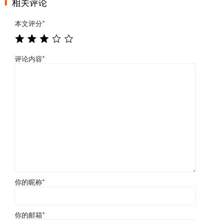
相关评论
本文评分
*
评论内容
*
你的昵称
*
你的邮箱
*