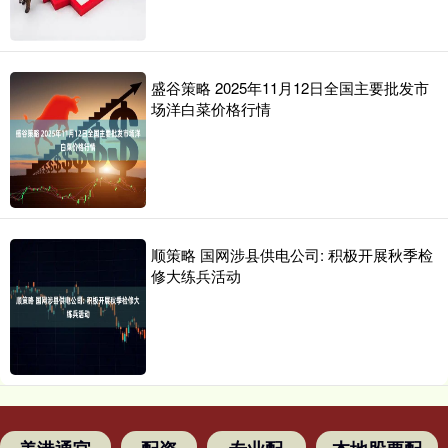
盛谷策略 2025年11月12日全国主要批发市
场洋白菜价格行情
顺策略 国网涉县供电公司: 积极开展秋季检
修大练兵活动