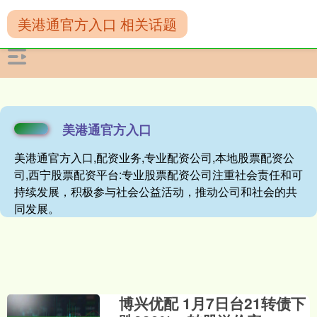
美港通官方入口 相关话题
美港通官方入口
美港通官方入口,配资业务,专业配资公司,本地股票配资公
司,西宁股票配资平台:专业股票配资公司注重社会责任和可
持续发展，积极参与社会公益活动，推动公司和社会的共
同发展。
博兴优配 1月7日台21转债下