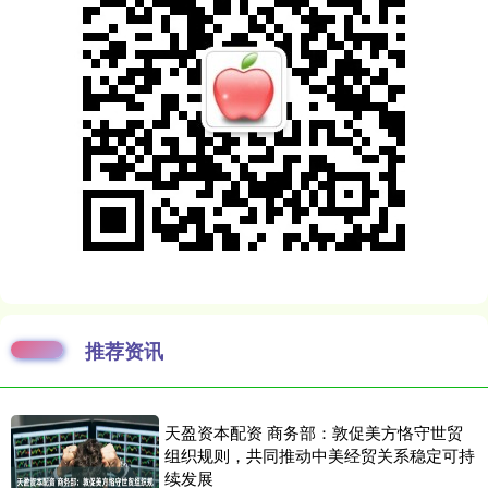
推荐资讯
天盈资本配资 商务部：敦促美方恪守世贸
组织规则，共同推动中美经贸关系稳定可持
续发展