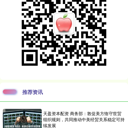
推荐资讯
天盈资本配资 商务部：敦促美方恪守世贸
组织规则，共同推动中美经贸关系稳定可持
续发展