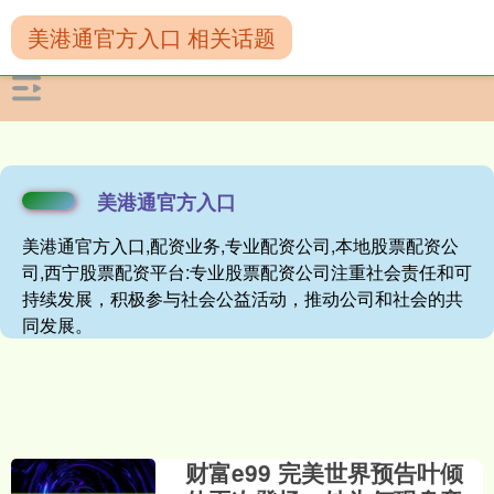
美港通官方入口 相关话题
美港通官方入口
美港通官方入口,配资业务,专业配资公司,本地股票配资公
司,西宁股票配资平台:专业股票配资公司注重社会责任和可
持续发展，积极参与社会公益活动，推动公司和社会的共
同发展。
财富e99 完美世界预告叶倾