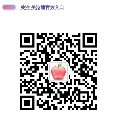
关注 美港通官方入口