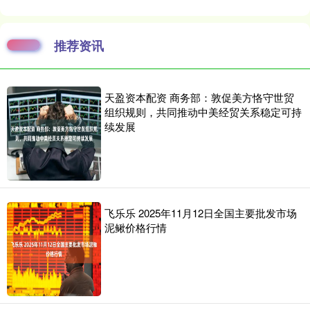
推荐资讯
天盈资本配资 商务部：敦促美方恪守世贸
组织规则，共同推动中美经贸关系稳定可持
续发展
飞乐乐 2025年11月12日全国主要批发市场
泥鳅价格行情