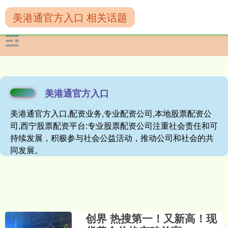
美港通官方入口 相关话题
美港通官方入口
美港通官方入口,配资业务,专业配资公司,本地股票配资公
司,西宁股票配资平台:专业股票配资公司注重社会责任和可
持续发展，积极参与社会公益活动，推动公司和社会的共
同发展。
创界 热搜第一！又新高！现