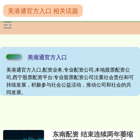
美港通官方入口 相关话题
美港通官方入口
美港通官方入口,配资业务,专业配资公司,本地股票配资公
司,西宁股票配资平台:专业股票配资公司注重社会责任和可
持续发展，积极参与社会公益活动，推动公司和社会的共
同发展。
东南配资 结束连续两年萎缩