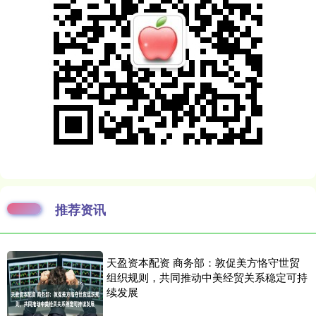
推荐资讯
天盈资本配资 商务部：敦促美方恪守世贸
组织规则，共同推动中美经贸关系稳定可持
续发展