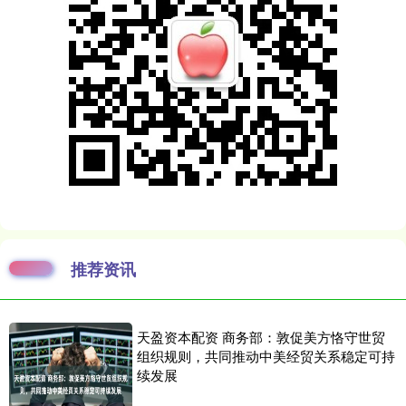
推荐资讯
天盈资本配资 商务部：敦促美方恪守世贸
组织规则，共同推动中美经贸关系稳定可持
续发展