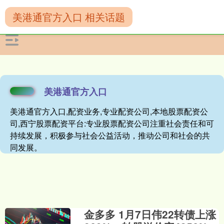
美港通官方入口 相关话题
美港通官方入口
美港通官方入口,配资业务,专业配资公司,本地股票配资公
司,西宁股票配资平台:专业股票配资公司注重社会责任和可
持续发展，积极参与社会公益活动，推动公司和社会的共
同发展。
金多多 1月7日伟22转债上涨