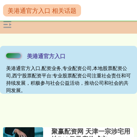
美港通官方入口 相关话题
美港通官方入口
美港通官方入口,配资业务,专业配资公司,本地股票配资公
司,西宁股票配资平台:专业股票配资公司注重社会责任和可
持续发展，积极参与社会公益活动，推动公司和社会的共
同发展。
聚赢配资网 天津一宗涉宅用