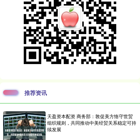
推荐资讯
天盈资本配资 商务部：敦促美方恪守世贸
组织规则，共同推动中美经贸关系稳定可持
续发展