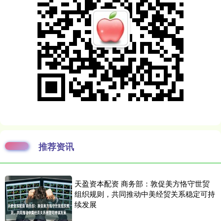
推荐资讯
天盈资本配资 商务部：敦促美方恪守世贸
组织规则，共同推动中美经贸关系稳定可持
续发展