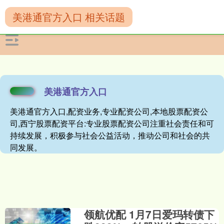
美港通官方入口 相关话题
美港通官方入口
美港通官方入口,配资业务,专业配资公司,本地股票配资公
司,西宁股票配资平台:专业股票配资公司注重社会责任和可
持续发展，积极参与社会公益活动，推动公司和社会的共
同发展。
领航优配 1月7日爱玛转债下