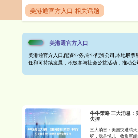
美港通官方入口 相关话题
首页
美港通官
美港通官方入口
美港通官方入口,配资业务,专业配资公司,本地股票
任和可持续发展，积极参与社会公益活动，推动公
牛牛策略 三大消息
失控
三大消息：美国突遭晴天
呀，我是悦儿，收集军舰