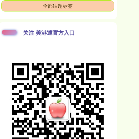
全部话题标签
关注 美港通官方入口