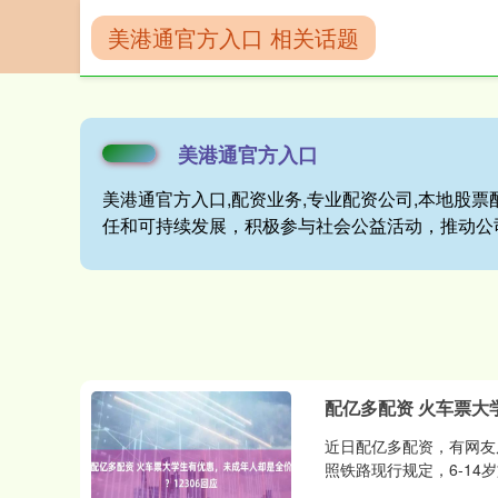
美港通官方入口 相关话题
首页
美港通官
美港通官方入口
美港通官方入口,配资业务,专业配资公司,本地股票
任和可持续发展，积极参与社会公益活动，推动公
配亿多配资 火车票大
近日配亿多配资，有网友
照铁路现行规定，6-14