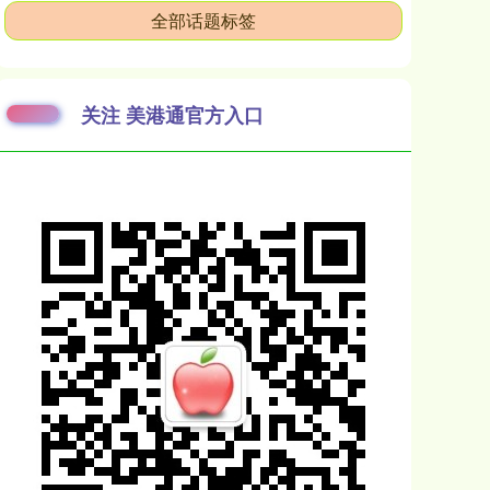
全部话题标签
关注 美港通官方入口