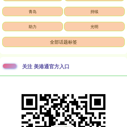
青岛
持续
助力
光明
全部话题标签
关注 美港通官方入口