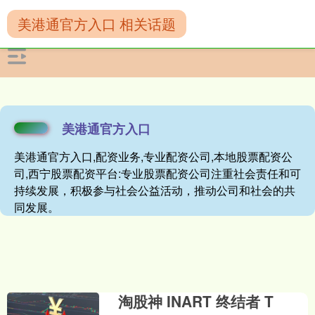
美港通官方入口 相关话题
美港通官方入口
美港通官方入口,配资业务,专业配资公司,本地股票配资公
司,西宁股票配资平台:专业股票配资公司注重社会责任和可
持续发展，积极参与社会公益活动，推动公司和社会的共
同发展。
淘股神 INART 终结者 T