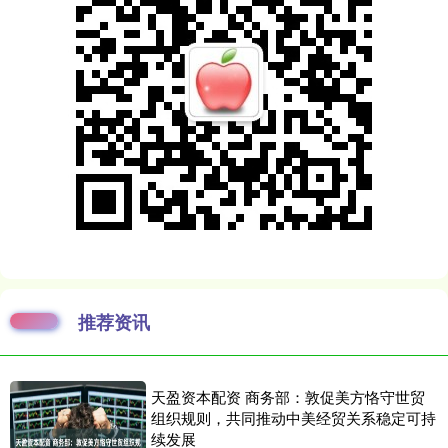
推荐资讯
天盈资本配资 商务部：敦促美方恪守世贸
组织规则，共同推动中美经贸关系稳定可持
续发展