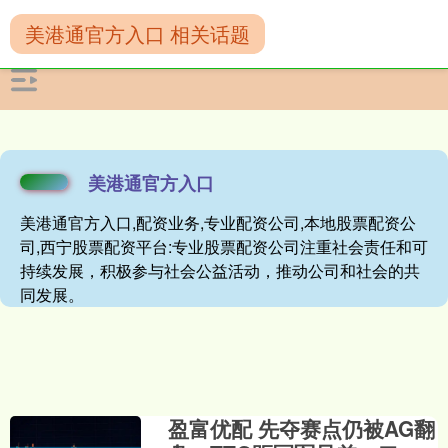
美港通官方入口 相关话题
美港通官方入口
美港通官方入口,配资业务,专业配资公司,本地股票配资公
司,西宁股票配资平台:专业股票配资公司注重社会责任和可
持续发展，积极参与社会公益活动，推动公司和社会的共
同发展。
盈富优配 先夺赛点仍被AG翻