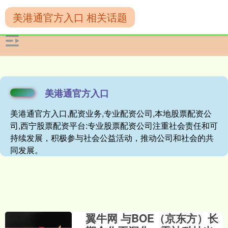
美港通官方入口 相关话题
美港通官方入口
美港通官方入口,配资业务,专业配资公司,本地股票配资公
司,西宁股票配资平台:专业股票配资公司注重社会责任和可
持续发展，积极参与社会公益活动，推动公司和社会的共
同发展。
翼牛网 与BOE（京东方）长