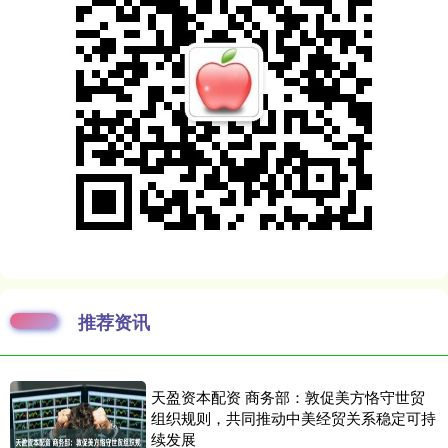
推荐资讯
天盈资本配资 商务部：敦促美方恪守世贸
组织规则，共同推动中美经贸关系稳定可持
续发展