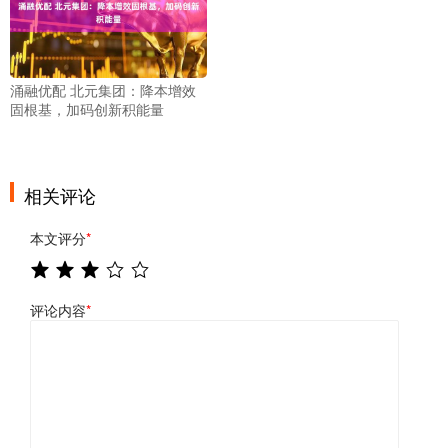
涌融优配 北元集团：降本增效
固根基，加码创新积能量
相关评论
本文评分
*
评论内容
*