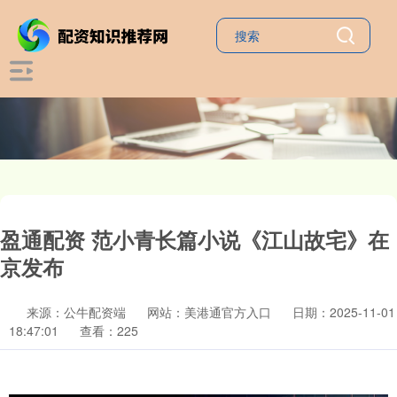
盈通配资 范小青长篇小说《江山故宅》在
京发布
来源：公牛配资端
网站：美港通官方入口
日期：2025-11-01
18:47:01
查看：225