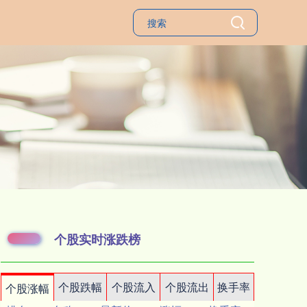
个股实时涨跌榜
个股跌幅
个股流入
个股流出
换手率
个股涨幅