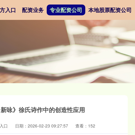
方入口
配资业务
专业配资公司
本地股票配资公司
台新咏》徐氏诗作中的创造性应用
入口
日期：2026-02-23 09:27:57
查看：152