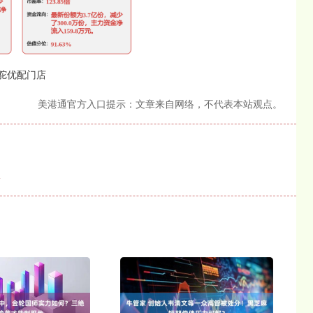
驼优配门店
美港通官方入口提示：文章来自网络，不代表本站观点。