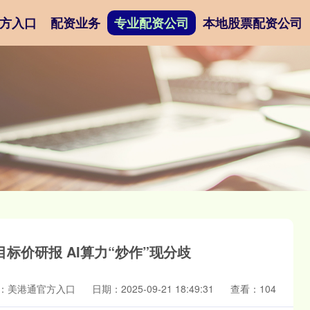
方入口
配资业务
专业配资公司
本地股票配资公司
标价研报 AI算力“炒作”现分歧
：美港通官方入口
日期：2025-09-21 18:49:31
查看：104