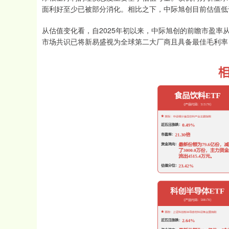
面利好至少已被部分消化。相比之下，中际旭创目前估值低
从估值变化看，自2025年初以来，中际旭创的前瞻市盈率从
市场共识已将新易盛视为全球第二大厂商且具备最佳毛利率