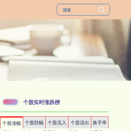
个股实时涨跌榜
个股跌幅
个股流入
个股流出
换手率
个股涨幅