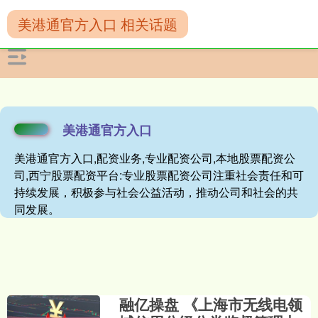
美港通官方入口 相关话题
美港通官方入口
美港通官方入口,配资业务,专业配资公司,本地股票配资公
司,西宁股票配资平台:专业股票配资公司注重社会责任和可
持续发展，积极参与社会公益活动，推动公司和社会的共
同发展。
融亿操盘 《上海市无线电领