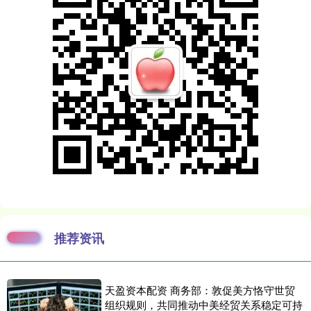
推荐资讯
天盈资本配资 商务部：敦促美方恪守世贸
组织规则，共同推动中美经贸关系稳定可持