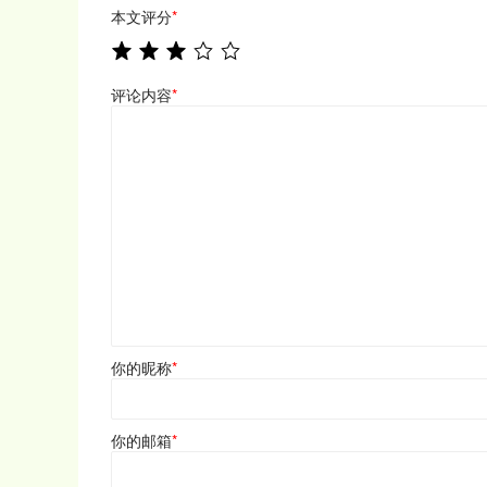
本文评分
*
评论内容
*
你的昵称
*
你的邮箱
*