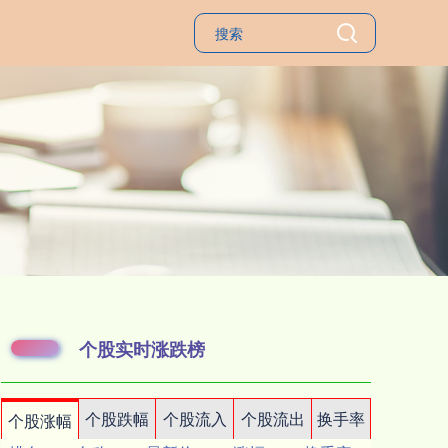
个股实时涨跌榜
个股跌幅
个股流入
个股流出
换手率
个股涨幅