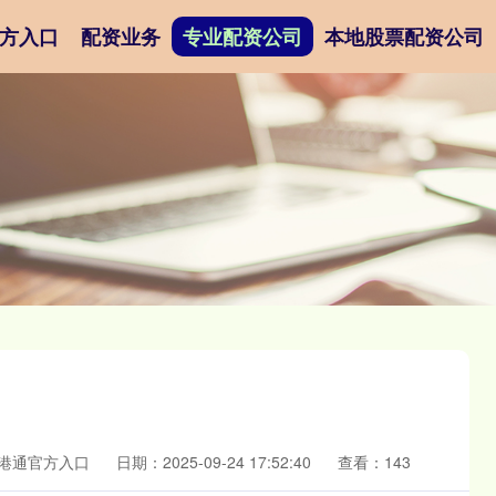
方入口
配资业务
专业配资公司
本地股票配资公司
港通官方入口
日期：2025-09-24 17:52:40
查看：143