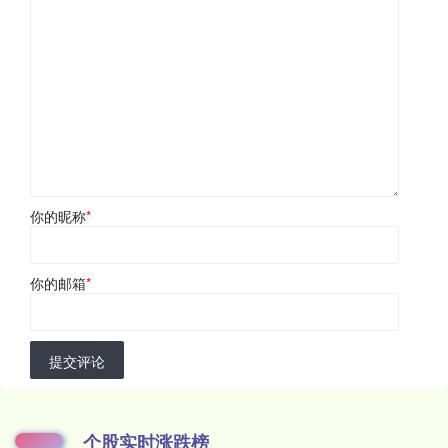
你的昵称
*
你的邮箱
*
提交评论
个股实时涨跌榜