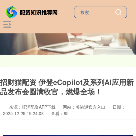
招财猫配资 伊登eCopilot及系列AI应用新
品发布会圆满收官，燃爆全场！
来源：旺润配资APP下载
网站：美港通官方入口
日期：
2025-12-29 19:24:08
查看：85