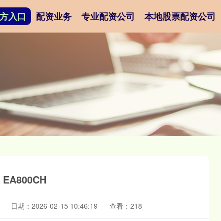
方入口
配资业务
专业配资公司
本地股票配资公司
EA800CH
日期：2026-02-15 10:46:19
查看：218