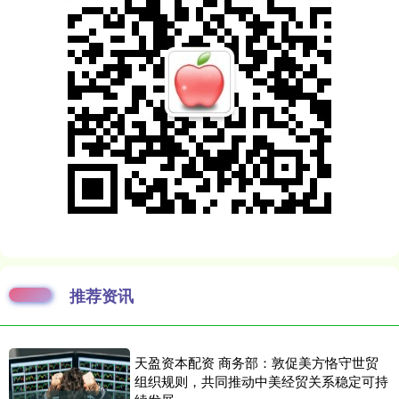
推荐资讯
天盈资本配资 商务部：敦促美方恪守世贸
组织规则，共同推动中美经贸关系稳定可持