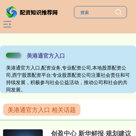
美港通官方入口
美港通官方入口,配资业务,专业配资公司,本地股票配资公
司,西宁股票配资平台:专业股票配资公司注重社会责任和可
持续发展，积极参与社会公益活动，推动公司和社会的共
同发展。
美港通官方入口 相关话题
创盈中心 新华鲜报·规划建议