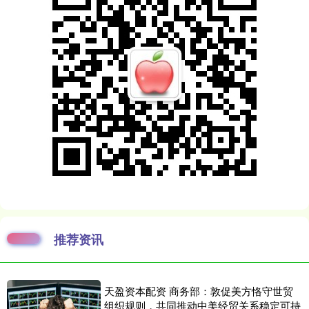
推荐资讯
天盈资本配资 商务部：敦促美方恪守世贸
组织规则，共同推动中美经贸关系稳定可持