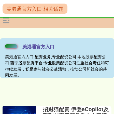
美港通官方入口 相关话题
美港通官方入口
美港通官方入口,配资业务,专业配资公司,本地股票配资公
司,西宁股票配资平台:专业股票配资公司注重社会责任和可
持续发展，积极参与社会公益活动，推动公司和社会的共
同发展。
招财猫配资 伊登eCopilot及