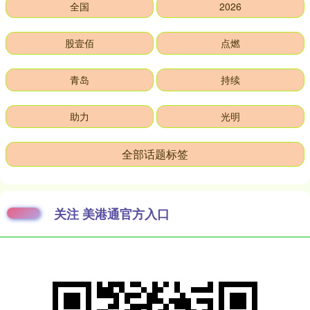
全国
2026
股壹佰
点燃
青岛
持续
助力
光明
全部话题标签
关注 美港通官方入口