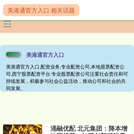
美港通官方入口 相关话题
美港通官方入口
美港通官方入口,配资业务,专业配资公司,本地股票配资公
司,西宁股票配资平台:专业股票配资公司注重社会责任和可
持续发展，积极参与社会公益活动，推动公司和社会的共
同发展。
涌融优配 北元集团：降本增