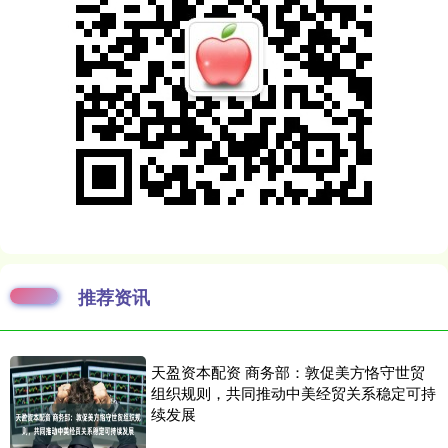
推荐资讯
天盈资本配资 商务部：敦促美方恪守世贸
组织规则，共同推动中美经贸关系稳定可持
续发展