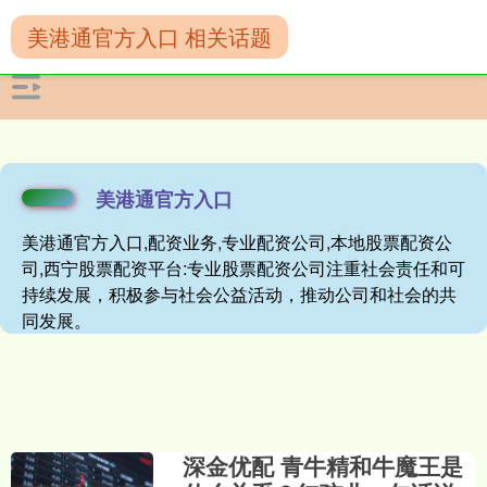
美港通官方入口 相关话题
美港通官方入口
美港通官方入口,配资业务,专业配资公司,本地股票配资公
司,西宁股票配资平台:专业股票配资公司注重社会责任和可
持续发展，积极参与社会公益活动，推动公司和社会的共
同发展。
深金优配 青牛精和牛魔王是