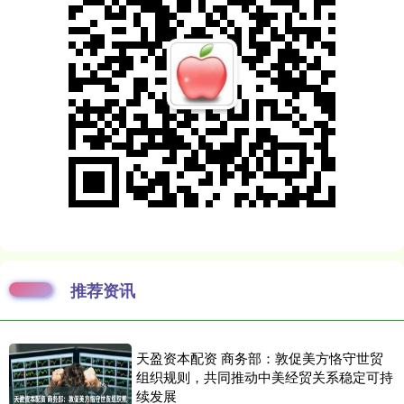
推荐资讯
天盈资本配资 商务部：敦促美方恪守世贸
组织规则，共同推动中美经贸关系稳定可持
续发展